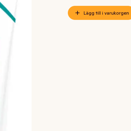
Lägg till i varukorgen