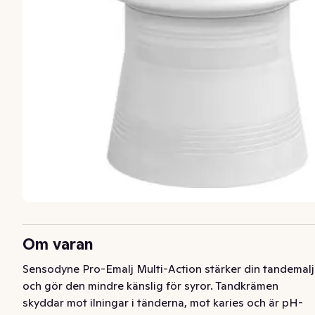
Om varan
Sensodyne Pro-Emalj Multi-Action stärker din tandemalj 
och gör den mindre känslig för syror. Tandkrämen 
skyddar mot ilningar i tänderna, mot karies och är pH-