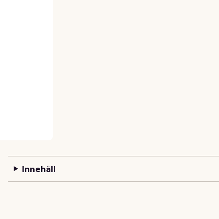
Innehåll