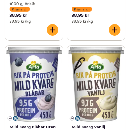
1000 g, Arla®
Prismatch
Prismatch
38,95 kr
38,95 kr
38,95 kr /kg
38,95 kr /kg
Mild Kvarg Blåbär Utan
Mild Kvarg Vanilj