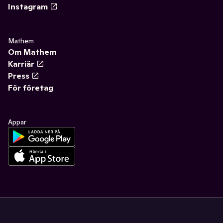
Instagram
Mathem
Om Mathem
Karriär
Press
För företag
Appar