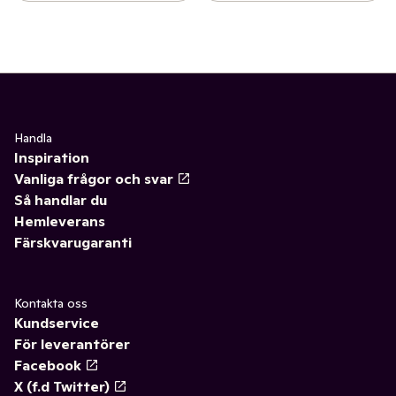
Handla
Inspiration
Vanliga frågor och svar
Så handlar du
Hemleverans
Färskvarugaranti
Kontakta oss
Kundservice
För leverantörer
Facebook
X (f.d Twitter)