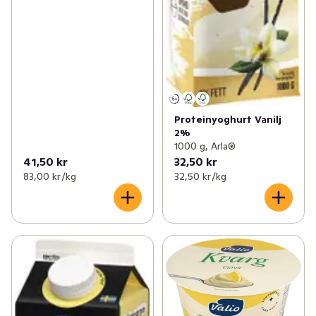
Proteinyoghurt Vanilj
2%
1000 g, Arla®
41,50 kr
32,50 kr
83,00 kr /kg
32,50 kr /kg