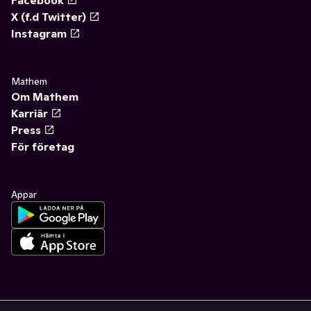
X (f.d Twitter)
Instagram
Mathem
Om Mathem
Karriär
Press
För företag
Appar