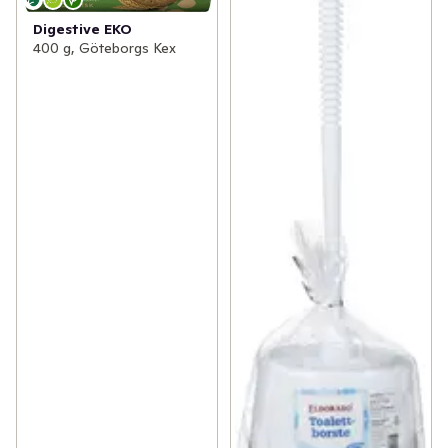
Digestive EKO
400 g, Göteborgs Kex