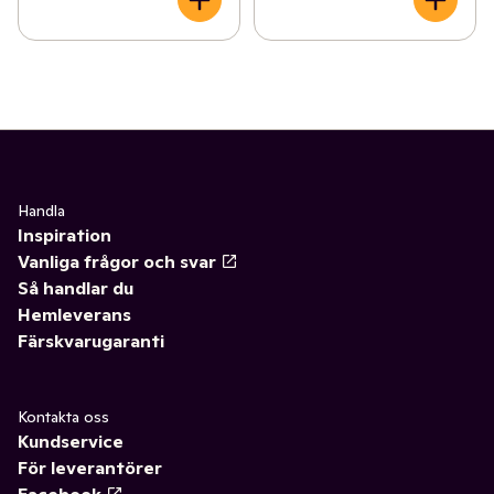
Handla
Inspiration
Vanliga frågor och svar
Så handlar du
Hemleverans
Färskvarugaranti
Kontakta oss
Kundservice
För leverantörer
Facebook