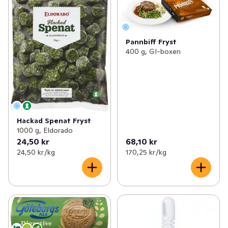
Pannbiff Fryst
400 g, GI-boxen
Hackad Spenat Fryst
1000 g, Eldorado
24,50 kr
68,10 kr
24,50 kr /kg
170,25 kr /kg