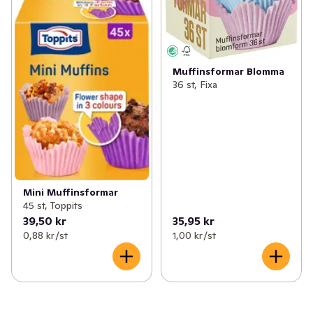
Muffinsformar Blomma
36 st, Fixa
Mini Muffinsformar
45 st, Toppits
39,50 kr
35,95 kr
0,88 kr /st
1,00 kr /st