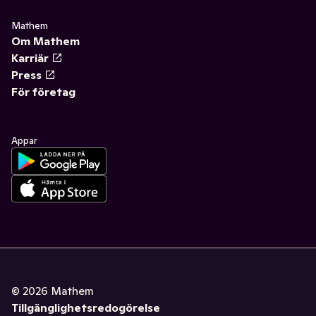
Mathem
Om Mathem
Karriär
Press
För företag
Appar
©
2026
Mathem
Tillgänglighetsredogörelse