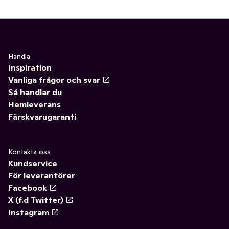
Handla
Inspiration
Vanliga frågor och svar
Så handlar du
Hemleverans
Färskvarugaranti
Kontakta oss
Kundservice
För leverantörer
Facebook
X (f.d Twitter)
Instagram