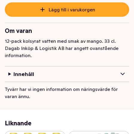
Lägg till i varukorgen
Om varan
12-pack kolsyrat vatten med smak av mango. 33 cl.
Dagab Inköp & Logistik AB har angett ovanstående
information.
Innehåll
Tyvärr har vi ingen information om näringsvärde för
varan ännu.
Liknande