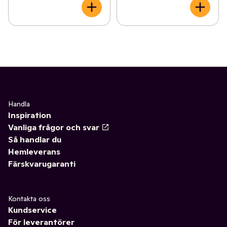
Handla
Inspiration
Vanliga frågor och svar
Så handlar du
Hemleverans
Färskvarugaranti
Kontakta oss
Kundservice
För leverantörer