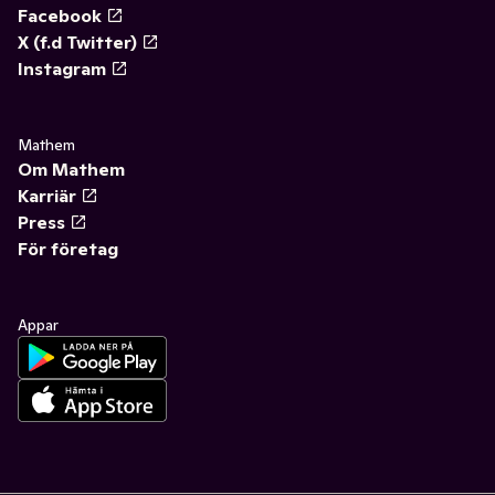
Facebook
X (f.d Twitter)
Instagram
Mathem
Om Mathem
Karriär
Press
För företag
Appar