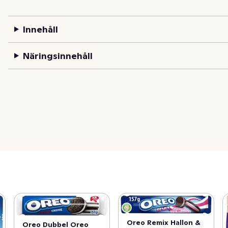
Innehåll
Näringsinnehåll
Oreo Remix Hallon &
Oreo Dubbel Oreo