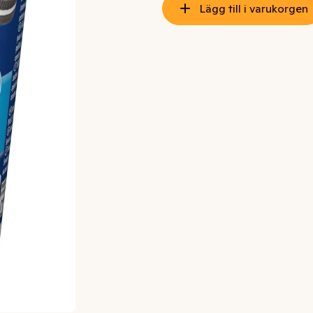
Lägg till i varukorgen