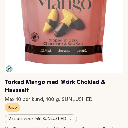
Torkad Mango med Mörk Choklad &
Havssalt
Max 10 per kund, 100 g, SUNLUSHED
Klipp
Visa alla varor från SUNLUSHED
Extrapris