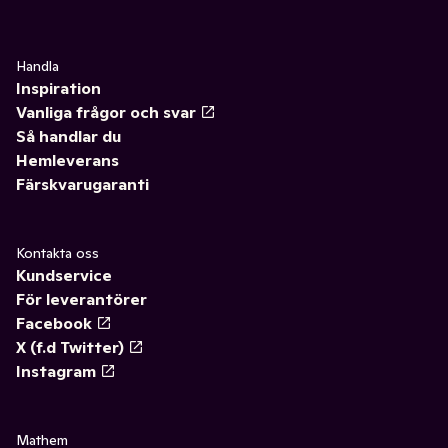
Handla
Inspiration
Vanliga frågor och svar
Så handlar du
Hemleverans
Färskvarugaranti
Kontakta oss
Kundservice
För leverantörer
Facebook
X (f.d Twitter)
Instagram
Mathem