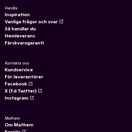
Handla
Inspiration
Vanliga frågor och svar
Så handlar du
Hemleverans
Färskvarugaranti
Kontakta oss
Kundservice
För leverantörer
Facebook
X (f.d Twitter)
Instagram
Mathem
Om Mathem
Karriär