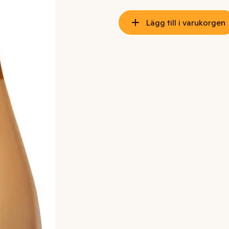
Lägg till i varukorgen