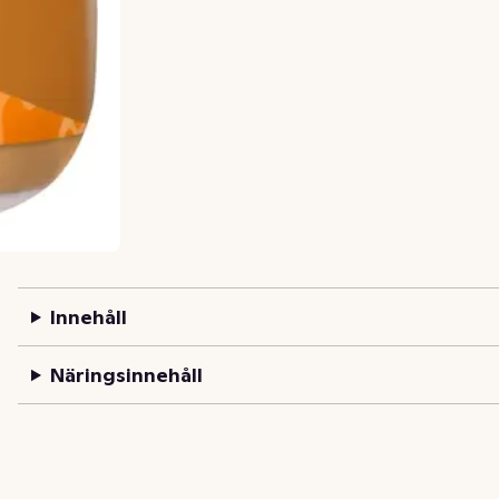
Innehåll
Näringsinnehåll