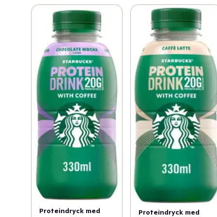
Proteindryck med
Proteindryck med