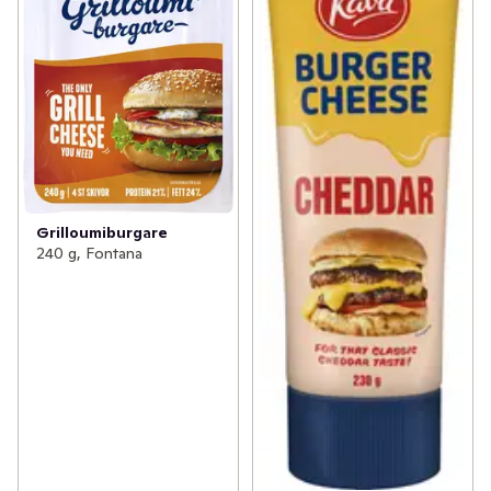
Grilloumiburgare
240 g, Fontana