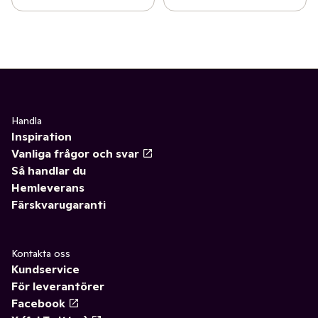
Handla
Inspiration
Vanliga frågor och svar
Så handlar du
Hemleverans
Färskvarugaranti
Kontakta oss
Kundservice
För leverantörer
Facebook