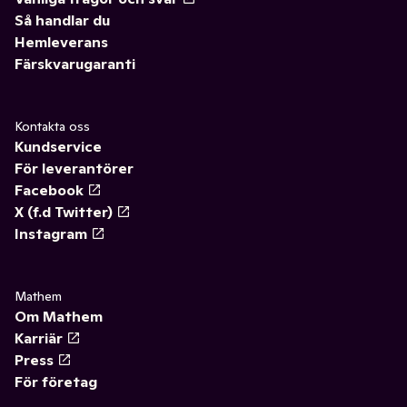
Så handlar du
Hemleverans
Färskvarugaranti
Kontakta oss
Kundservice
För leverantörer
Facebook
X (f.d Twitter)
Instagram
Mathem
Om Mathem
Karriär
Press
För företag