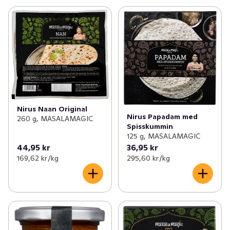
Nirus Naan Original
Nirus Papadam med
260 g, MASALAMAGIC
Spisskummin
125 g, MASALAMAGIC
44,95 kr
36,95 kr
169,62 kr /kg
295,60 kr /kg