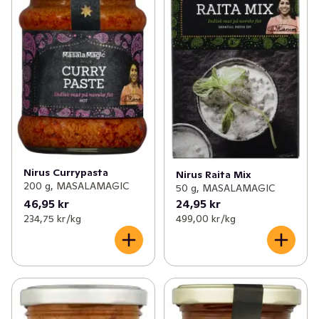
Nirus Currypasta
Nirus Raita Mix
200 g, MASALAMAGIC
50 g, MASALAMAGIC
46,95 kr
24,95 kr
234,75 kr /kg
499,00 kr /kg