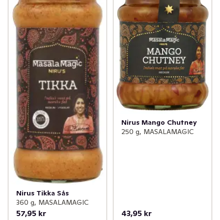
Nirus Mango Chutney
250 g, MASALAMAGIC
Nirus Tikka Sås
360 g, MASALAMAGIC
57,95 kr
43,95 kr