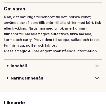
Om varan
Nan, det naturliga tillbehöret till det indiska köket, 
används också som tillbehör till alla rätter med kött, fisk 
eller kyckling. Nirus nan med vitlök är ett utmärkt 
tillbehör till Masalamagics autentiska tikka masala, 
korma och curry. Prova dem till soppa, sallad och tacos.

Fri från ägg, nötter och laktos.
Masalamagic AS har angett ovanstående information.
Innehåll
Näringsinnehåll
Liknande