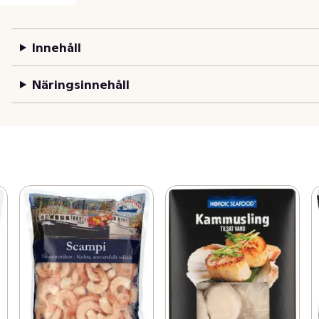
Innehåll
Näringsinnehåll