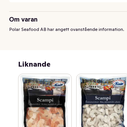
Om varan
Polar Seafood AB har angett ovanstående information.
Liknande