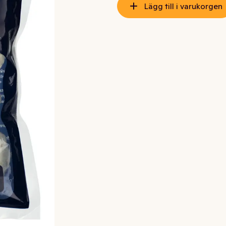
Lägg till i varukorgen