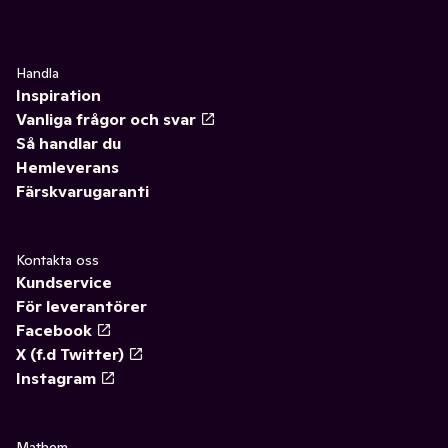
Handla
Inspiration
Vanliga frågor och svar
Så handlar du
Hemleverans
Färskvarugaranti
Kontakta oss
Kundservice
För leverantörer
Facebook
X (f.d Twitter)
Instagram
Mathem