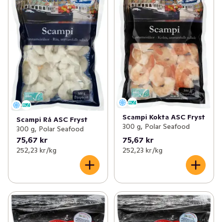
Scampi Kokta ASC Fryst
Scampi Rå ASC Fryst
300 g, Polar Seafood
300 g, Polar Seafood
75,67 kr
75,67 kr
252,23 kr /kg
252,23 kr /kg