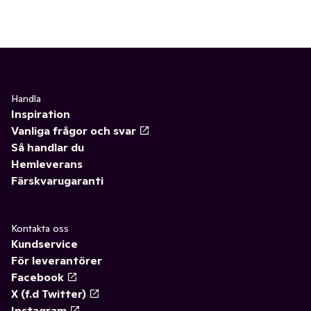
Handla
Inspiration
Vanliga frågor och svar
Så handlar du
Hemleverans
Färskvarugaranti
Kontakta oss
Kundservice
För leverantörer
Facebook
X (f.d Twitter)
Instagram