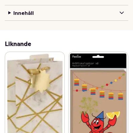
Innehåll
Liknande