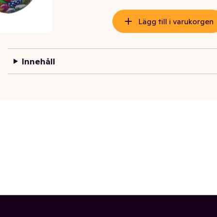
Lägg till i varukorgen
Innehåll