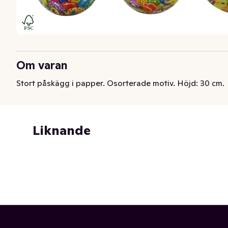
Om varan
Stort påskägg i papper. Osorterade motiv. Höjd: 30 cm.
Liknande