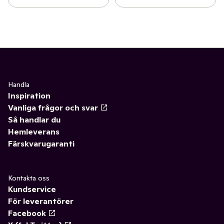
Handla
Inspiration
Vanliga frågor och svar
Så handlar du
Hemleverans
Färskvarugaranti
Kontakta oss
Kundservice
För leverantörer
Facebook