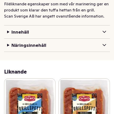
Filéliknande egenskaper som med vår marinering ger en 
produkt som klarar den tuffa hettan från en grill.
Scan Sverige AB har angett ovanstående information.
Innehåll
Näringsinnehåll
Liknande