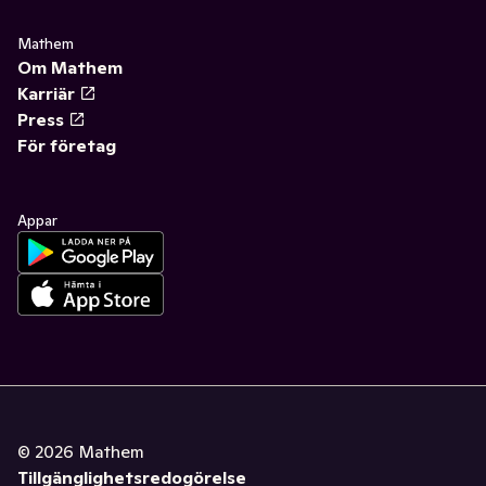
Mathem
Om Mathem
Karriär
Press
För företag
Appar
©
2026
Mathem
Tillgänglighetsredogörelse