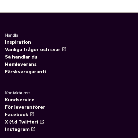
Handla
Inspiration
Vanliga frågor och svar
Så handlar du
Hemleverans
Färskvarugaranti
Kontakta oss
Kundservice
För leverantörer
Facebook
X (f.d Twitter)
Instagram