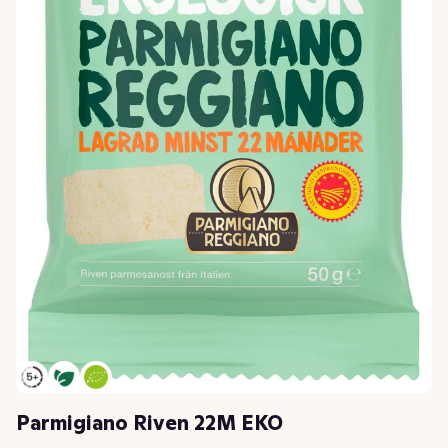
Parmigiano Riven 22M EKO