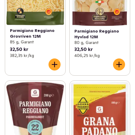
Parmigiano Reggiano
Parmigiano Reggiano
Grovriven 12M
Hyvlad 12M
85 g, Garant
80 g, Garant
32,50 kr
32,50 kr
382,35 kr /kg
406,25 kr /kg