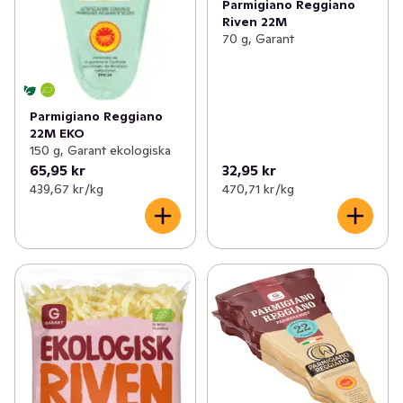
Parmigiano Reggiano
Riven 22M
70 g, Garant
Parmigiano Reggiano
22M EKO
150 g, Garant ekologiska
65,95 kr
32,95 kr
439,67 kr /kg
470,71 kr /kg