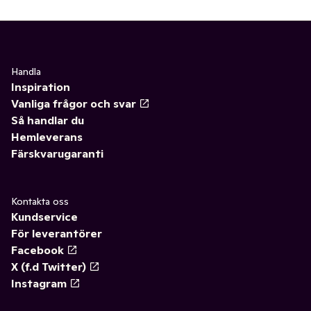
Handla
Inspiration
Vanliga frågor och svar
Så handlar du
Hemleverans
Färskvarugaranti
Kontakta oss
Kundservice
För leverantörer
Facebook
X (f.d Twitter)
Instagram