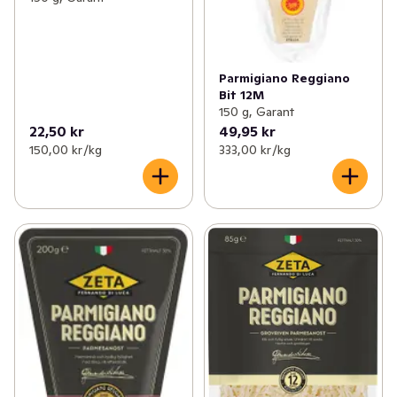
Parmigiano Reggiano
Bit 12M
150 g, Garant
22,50 kr
49,95 kr
150,00 kr /kg
333,00 kr /kg