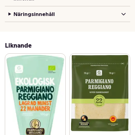
Näringsinnehåll
Liknande