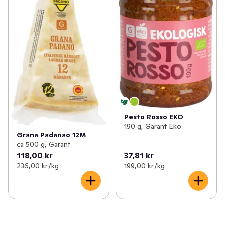
Pesto Rosso EKO
190 g, Garant Eko
Grana Padanao 12M
ca 500 g, Garant
118,00 kr
37,81 kr
236,00 kr /kg
199,00 kr /kg