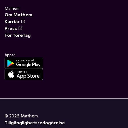
Mathem
Om Mathem
Karriär
Press
För företag
Appar
©
2026
Mathem
Tillgänglighetsredogörelse