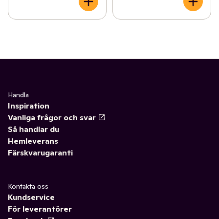
Handla
Inspiration
Vanliga frågor och svar
Så handlar du
Hemleverans
Färskvarugaranti
Kontakta oss
Kundservice
För leverantörer