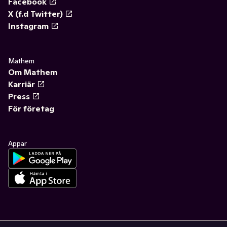
Facebook
X (f.d Twitter)
Instagram
Mathem
Om Mathem
Karriär
Press
För företag
Appar