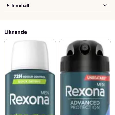
Innehåll
Liknande