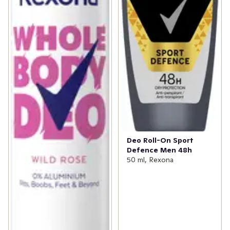
Deo Roll-On Sport
Defence Men 48h
50 ml, Rexona