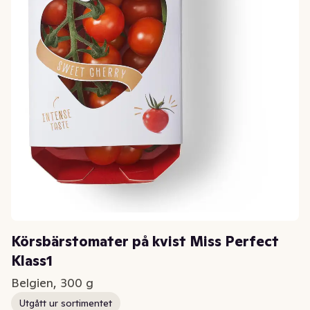
Körsbärstomater på kvist Miss Perfect
Klass1
Belgien, 300 g
Utgått ur sortimentet