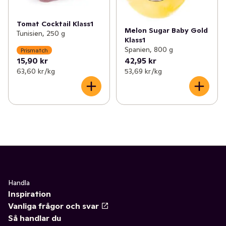
Tomat Cocktail Klass1
Melon Sugar Baby Gold
Tunisien, 250 g
Klass1
Spanien, 800 g
Prismatch
15,90 kr
42,95 kr
63,60 kr /kg
53,69 kr /kg
Handla
Inspiration
Vanliga frågor och svar
Så handlar du