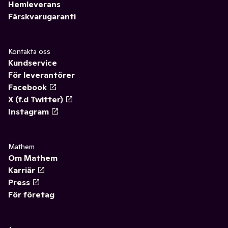
Hemleverans
Färskvarugaranti
Kontakta oss
Kundservice
För leverantörer
Facebook
X (f.d Twitter)
Instagram
Mathem
Om Mathem
Karriär
Press
För företag