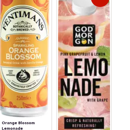
Orange Blossom
Lemonade