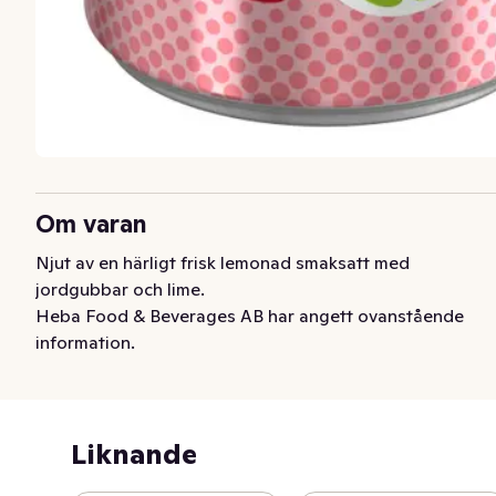
Om varan
Njut av en härligt frisk lemonad smaksatt med 
jordgubbar och lime.
Heba Food & Beverages AB har angett ovanstående
information.
Liknande