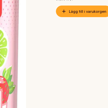
Lägg till i varukorgen