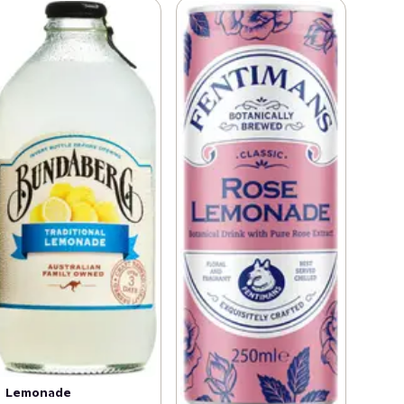
Lemonade