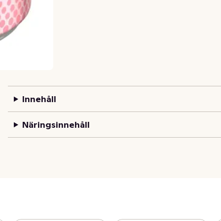
Innehåll
Näringsinnehåll