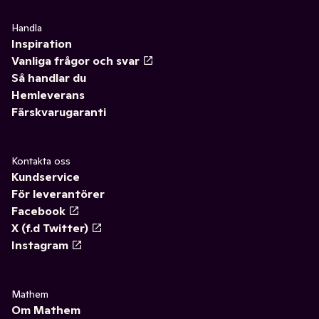
Handla
Inspiration
Vanliga frågor och svar
Så handlar du
Hemleverans
Färskvarugaranti
Kontakta oss
Kundservice
För leverantörer
Facebook
X (f.d Twitter)
Instagram
Mathem
Om Mathem