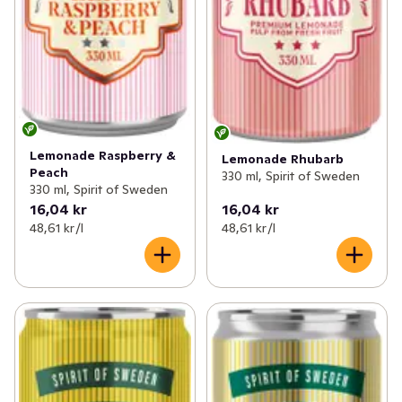
Lemonade Raspberry &
Lemonade Rhubarb
Peach
330 ml, Spirit of Sweden
330 ml, Spirit of Sweden
16,04 kr
16,04 kr
48,61 kr /l
48,61 kr /l