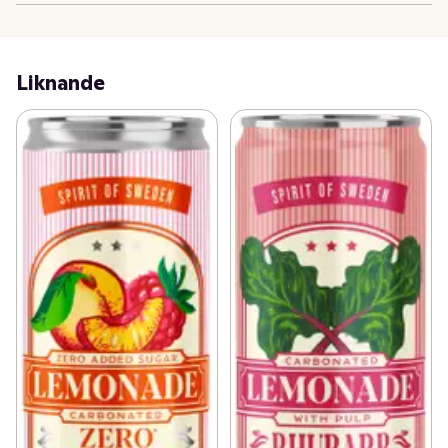
Liknande