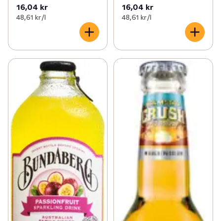
16,04 kr
16,04 kr
48,61 kr /l
48,61 kr /l