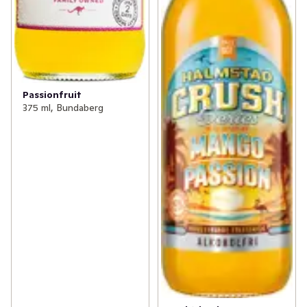
Passionfruit
375 ml, Bundaberg