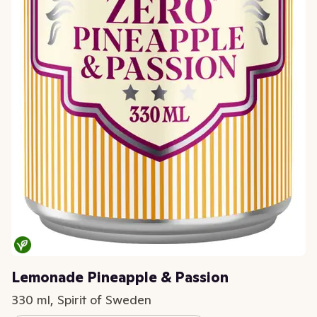
Lemonade Pineapple & Passion
330 ml, Spirit of Sweden