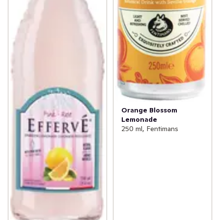
Orange Blossom
Lemonade
250 ml, Fentimans