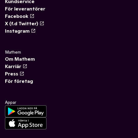
Kundservice
För leverantörer
Facebook
X (f.d Twitter)
Instagram
Mathem
Om Mathem
Karriär
Press
För företag
Appar