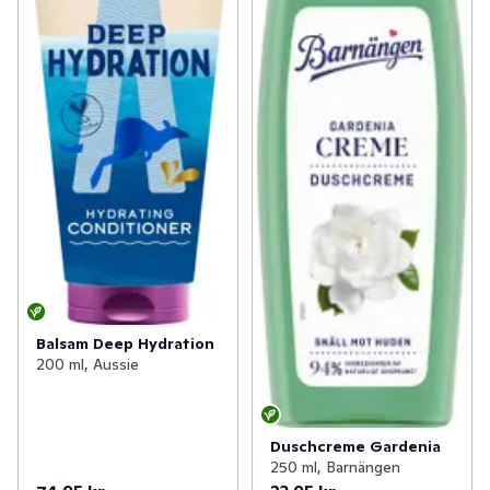
Balsam Deep Hydration
200 ml, Aussie
Duschcreme Gardenia
250 ml, Barnängen