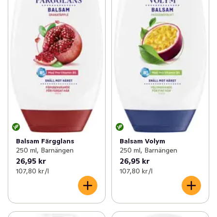
Balsam Färgglans
Balsam Volym
250 ml, Barnängen
250 ml, Barnängen
26,95 kr
26,95 kr
107,80 kr /l
107,80 kr /l