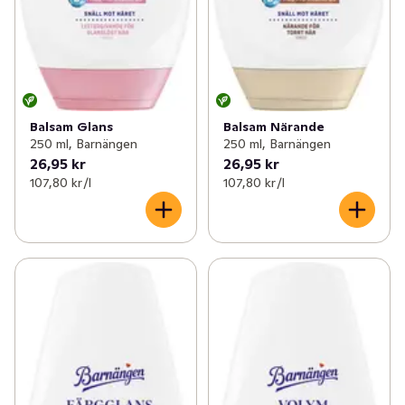
Balsam Glans
Balsam Närande
250 ml, Barnängen
250 ml, Barnängen
26,95 kr
26,95 kr
107,80 kr /l
107,80 kr /l