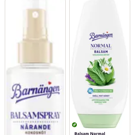
Balsam Normal