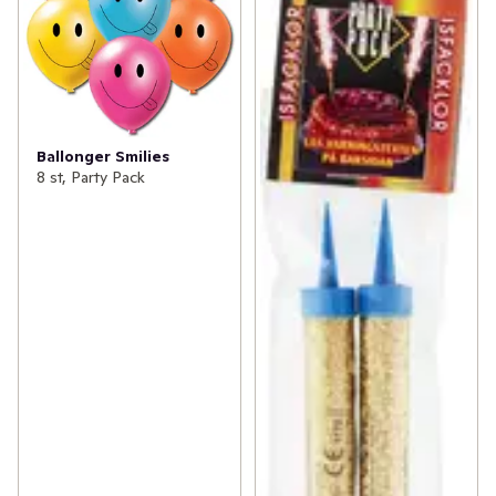
Ballonger Smilies
8 st, Party Pack