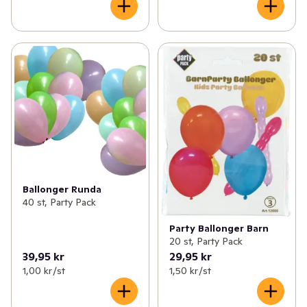
Ballonger Runda
40 st, Party Pack
Party Ballonger Barn
20 st, Party Pack
39,95 kr
29,95 kr
1,00 kr /st
1,50 kr /st