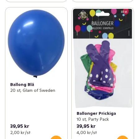
Ballong Blå
20 st, Glam of Sweden
Ballonger Prickiga
10 st, Party Pack
39,95 kr
39,95 kr
2,00 kr /st
4,00 kr /st