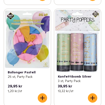
Ballonger Pastell
Konfettibomb Silver
25 st, Party Pack
3 st, Party Pack
29,95 kr
39,95 kr
1,20 kr /st
13,32 kr /st