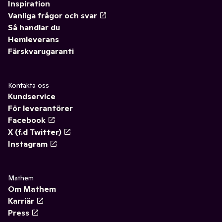
Inspiration
Vanliga frågor och svar
Så handlar du
Hemleverans
Färskvarugaranti
Kontakta oss
Kundservice
För leverantörer
Facebook
X (f.d Twitter)
Instagram
Mathem
Om Mathem
Karriär
Press