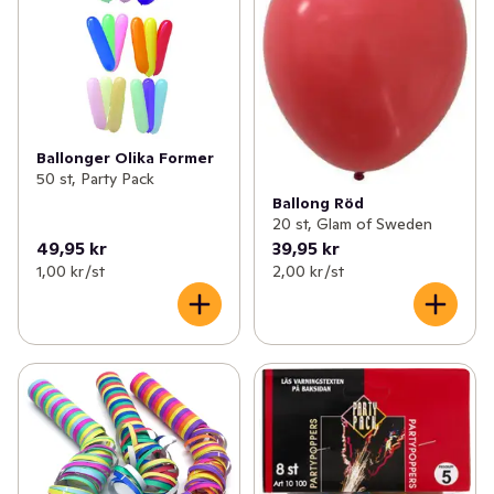
Ballonger Olika Former
50 st, Party Pack
Ballong Röd
20 st, Glam of Sweden
49,95 kr
39,95 kr
1,00 kr /st
2,00 kr /st