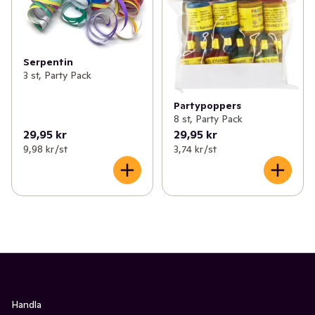
Serpentin
3 st, Party Pack
Partypoppers
8 st, Party Pack
29,95 kr
29,95 kr
9,98 kr /st
3,74 kr /st
Handla