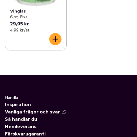
Vinglas
6 st, Fixa
29,95 kr
4,99 kr /st
Handla
Inspiration
Vanliga frågor och svar
Så handlar du
Hemleverans
Färskvarugaranti