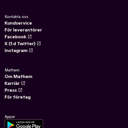
Kontakta oss
Kundservice
För leverantörer
Facebook
X (f.d Twitter)
Instagram
Mathem
Om Mathem
Karriär
Press
För företag
Appar