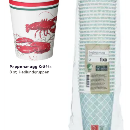
Pappersmugg Kräfta
8 st, Hedlundgruppen