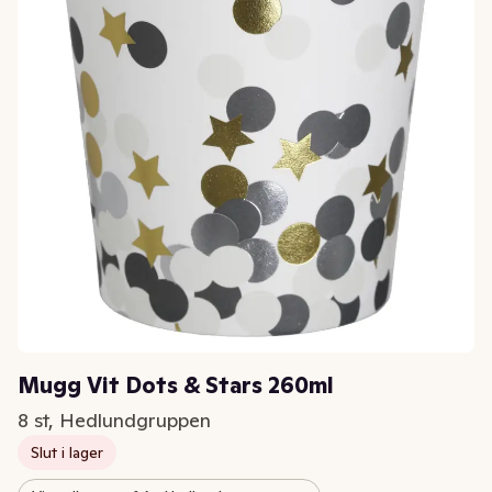
Mugg Vit Dots & Stars 260ml
8 st, Hedlundgruppen
Slut i lager