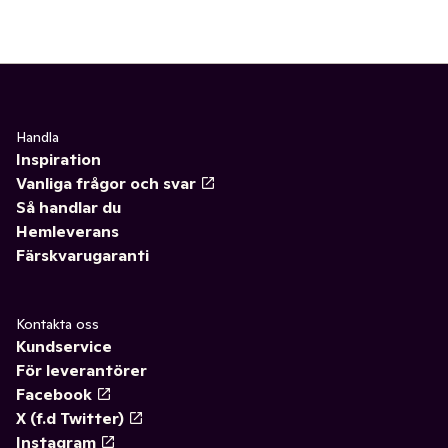
Handla
Inspiration
Vanliga frågor och svar
Så handlar du
Hemleverans
Färskvarugaranti
Kontakta oss
Kundservice
För leverantörer
Facebook
X (f.d Twitter)
Instagram