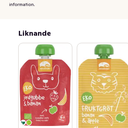
information.
Liknande