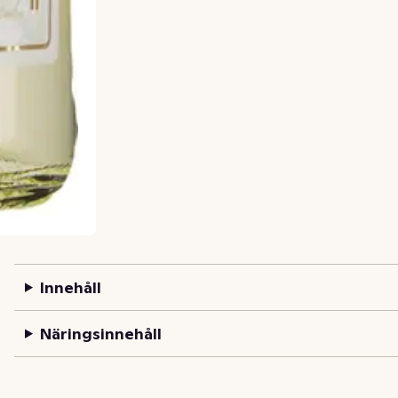
Innehåll
Näringsinnehåll