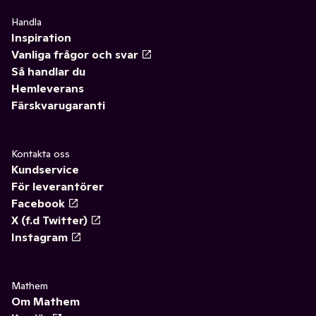
Handla
Inspiration
Vanliga frågor och svar
Så handlar du
Hemleverans
Färskvarugaranti
Kontakta oss
Kundservice
För leverantörer
Facebook
X (f.d Twitter)
Instagram
Mathem
Om Mathem