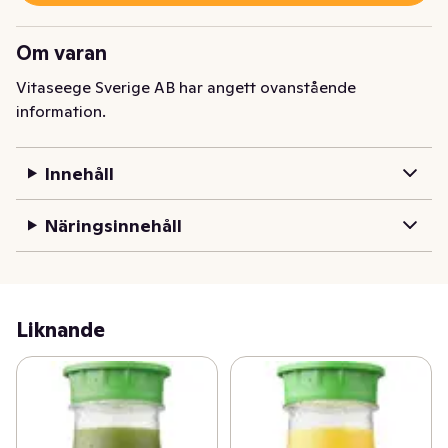
Om varan
Vitaseege Sverige AB har angett ovanstående
information.
Innehåll
Näringsinnehåll
Liknande