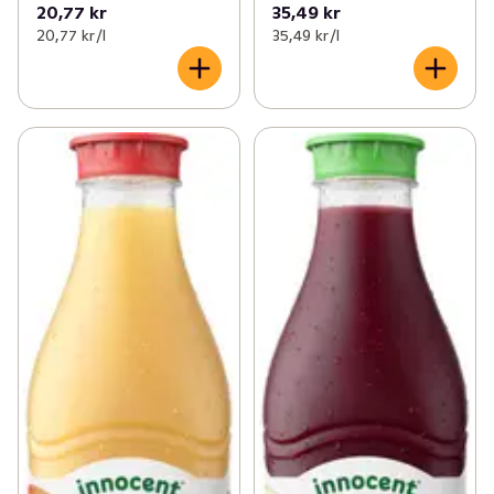
20,77 kr
35,49 kr
20,77 kr /l
35,49 kr /l