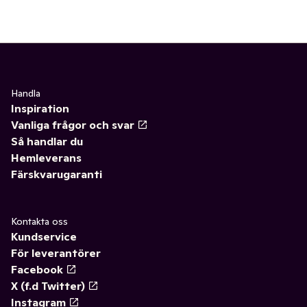
Handla
Inspiration
Vanliga frågor och svar
Så handlar du
Hemleverans
Färskvarugaranti
Kontakta oss
Kundservice
För leverantörer
Facebook
X (f.d Twitter)
Instagram