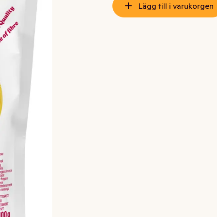
Lägg till i varukorgen