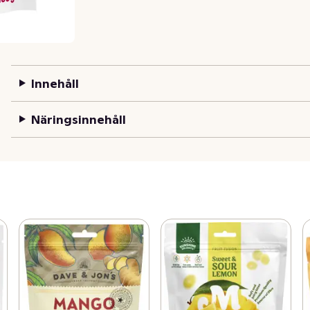
Innehåll
Näringsinnehåll