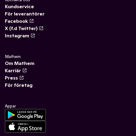
Kundservice
För leverantörer
Facebook
X (f.d Twitter)
Instagram
Mathem
Om Mathem
Karriär
Press
För företag
Appar