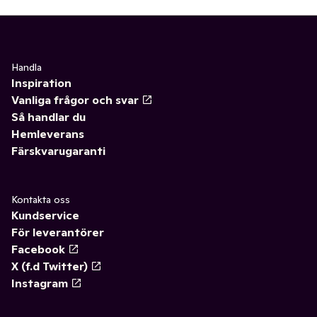
Handla
Inspiration
Vanliga frågor och svar
Så handlar du
Hemleverans
Färskvarugaranti
Kontakta oss
Kundservice
För leverantörer
Facebook
X (f.d Twitter)
Instagram