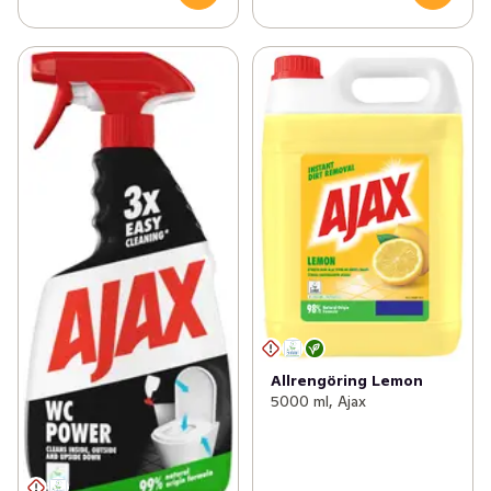
Allrengöring Lemon
5000 ml, Ajax