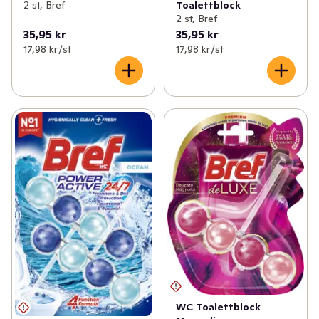
2 st, Bref
Toalettblock
2 st, Bref
35,95 kr
35,95 kr
17,98 kr /st
17,98 kr /st
WC Toalettblock