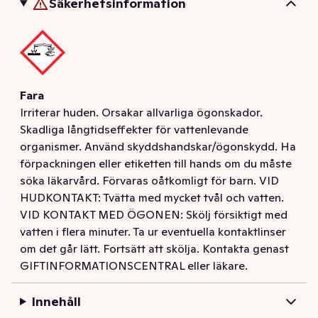
Säkerhetsinformation
Fara
Irriterar huden. Orsakar allvarliga ögonskador.
Skadliga långtidseffekter för vattenlevande
organismer. Använd skyddshandskar/ögonskydd. Ha
förpackningen eller etiketten till hands om du måste
söka läkarvård. Förvaras oåtkomligt för barn. VID
HUDKONTAKT: Tvätta med mycket tvål och vatten.
VID KONTAKT MED ÖGONEN: Skölj försiktigt med
vatten i flera minuter. Ta ur eventuella kontaktlinser
om det går lätt. Fortsätt att skölja. Kontakta genast
GIFTINFORMATIONSCENTRAL eller läkare.
Innehåll