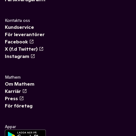
Kontakta oss
Kundservice
För leverantörer
Facebook
X (f.d Twitter)
Instagram
Mathem
Om Mathem
Karriär
Press
För företag
Appar