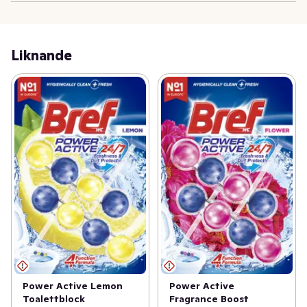
Liknande
Power Active Lemon
Power Active
Toalettblock
Fragrance Boost