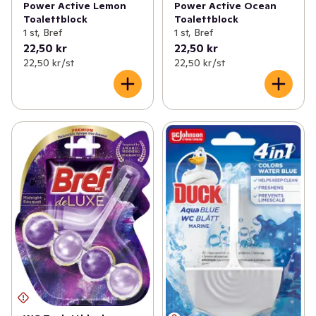
Power Active Lemon
Power Active Ocean
Toalettblock
Toalettblock
1 st, Bref
1 st, Bref
22,50 kr
22,50 kr
22,50 kr /st
22,50 kr /st