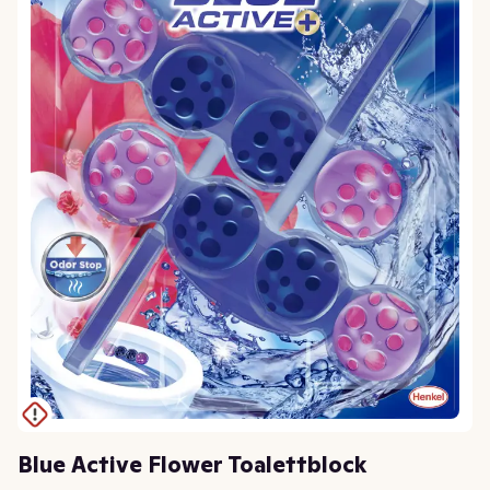
Blue Active Flower Toalettblock