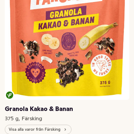
Granola Kakao & Banan
375 g, Färsking
Visa alla varor från Färsking