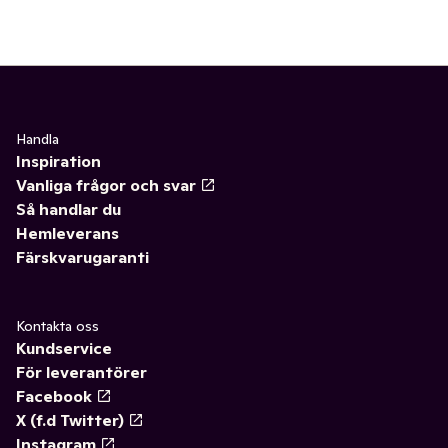
Handla
Inspiration
Vanliga frågor och svar
Så handlar du
Hemleverans
Färskvarugaranti
Kontakta oss
Kundservice
För leverantörer
Facebook
X (f.d Twitter)
Instagram