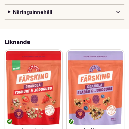
Näringsinnehåll
Liknande