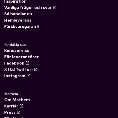
Inspiration
Vanliga frågor och svar
Så handlar du
Hemleverans
Färskvarugaranti
Kontakta oss
Kundservice
För leverantörer
Facebook
X (f.d Twitter)
Instagram
Mathem
Om Mathem
Karriär
Press