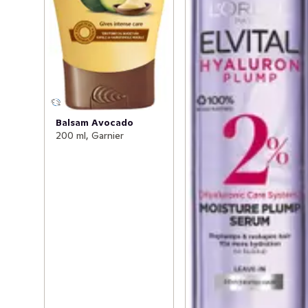
Balsam Avocado
200 ml, Garnier