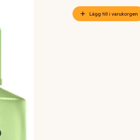
Lägg till i varukorgen