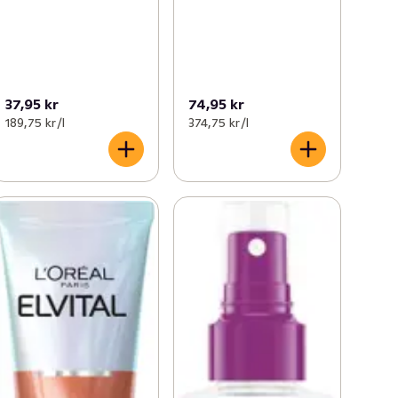
37,95 kr
74,95 kr
189,75 kr /l
374,75 kr /l