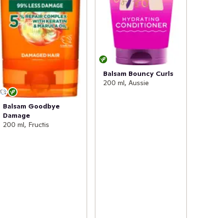
Balsam Bouncy Curls
200 ml, Aussie
Balsam Goodbye
Damage
200 ml, Fructis