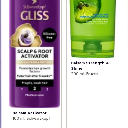
Balsam Strength &
Shine
200 ml, Fructis
Balsam Activator
100 ml, Schwarzkopf