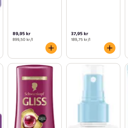
89,95 kr
37,95 kr
899,50 kr /l
189,75 kr /l