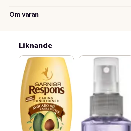
Om varan
Liknande