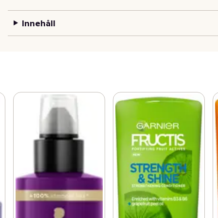
Innehåll