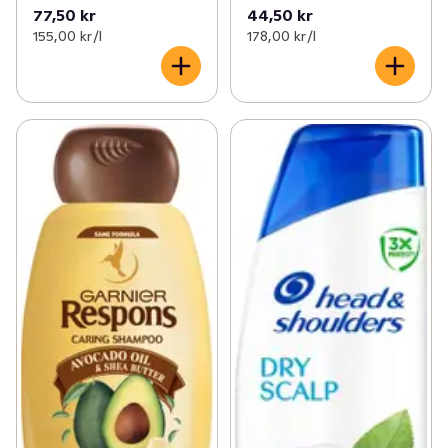
77,50 kr
44,50 kr
155,00 kr /l
178,00 kr /l