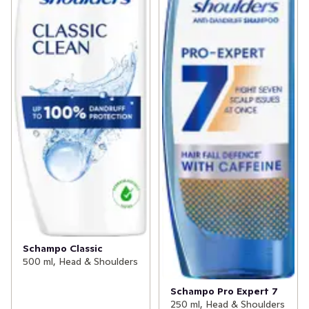
Schampo Classic
500 ml, Head & Shoulders
Schampo Pro Expert 7
250 ml, Head & Shoulders