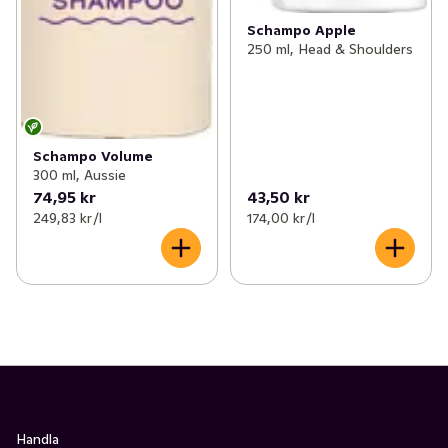
Schampo Apple
250 ml, Head & Shoulders
Schampo Volume
300 ml, Aussie
74,95 kr
43,50 kr
249,83 kr /l
174,00 kr /l
Handla