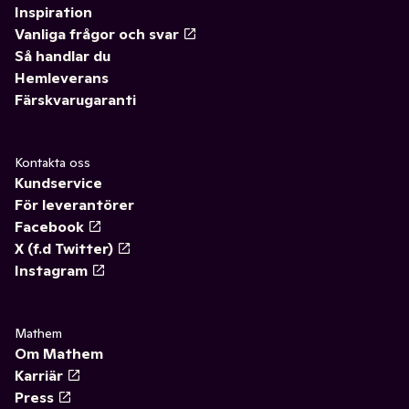
Inspiration
Vanliga frågor och svar
Så handlar du
Hemleverans
Färskvarugaranti
Kontakta oss
Kundservice
För leverantörer
Facebook
X (f.d Twitter)
Instagram
Mathem
Om Mathem
Karriär
Press