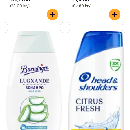
128,00 kr /l
107,80 kr /l