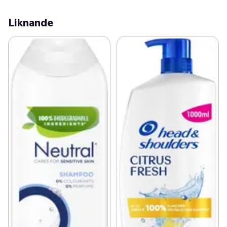
Liknande