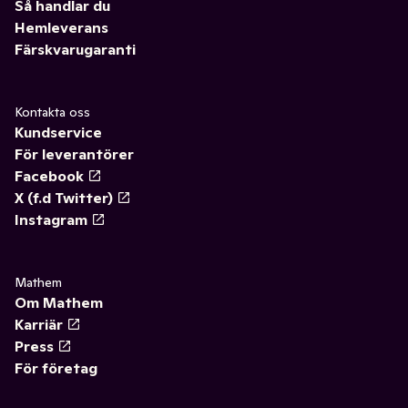
Så handlar du
Hemleverans
Färskvarugaranti
Kontakta oss
Kundservice
För leverantörer
Facebook
X (f.d Twitter)
Instagram
Mathem
Om Mathem
Karriär
Press
För företag