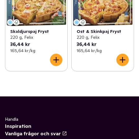
Skaldjurspaj Fryst
Ost & Skinkpaj Fryst
220 g, Felix
220 g, Felix
36,44 kr
36,44 kr
165,64 kr /kg
165,64 kr /kg
Handla
Inspiration
Vanliga frågor och svar