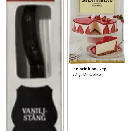
Gelatinblad 12-p
20 g, Dr. Oetker