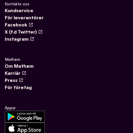
Kontakta oss
Kundservice
För leverantörer
Facebook
X (f.d Twitter)
Instagram
Mathem
Om Mathem
Karriär
Press
För företag
Appar