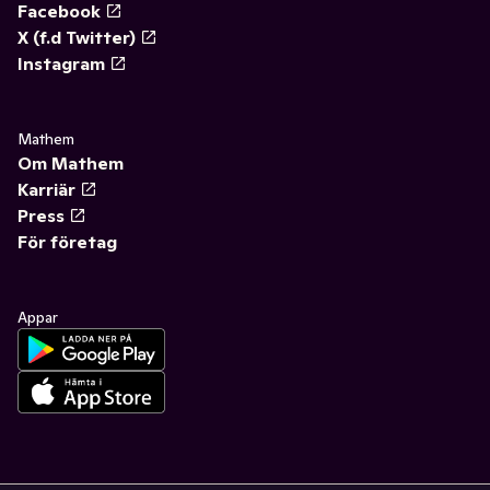
Facebook
X (f.d Twitter)
Instagram
Mathem
Om Mathem
Karriär
Press
För företag
Appar