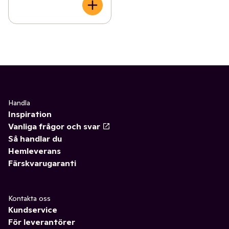
Handla
Inspiration
Vanliga frågor och svar
Så handlar du
Hemleverans
Färskvarugaranti
Kontakta oss
Kundservice
För leverantörer