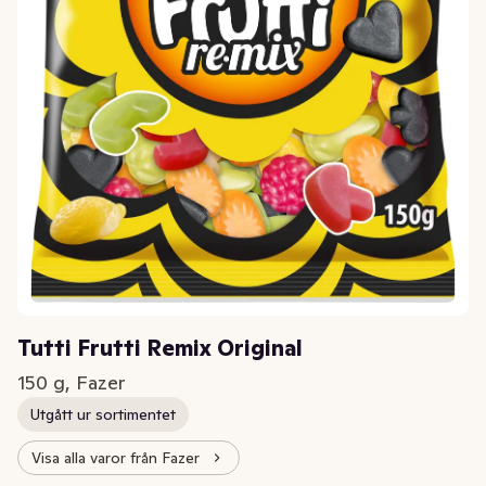
Tutti Frutti Remix Original
150 g, Fazer
Utgått ur sortimentet
Visa alla varor från Fazer