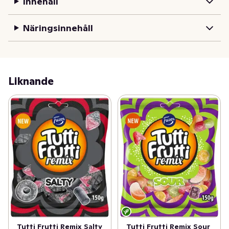
Innehåll
Näringsinnehåll
Liknande
Tutti Frutti Remix Salty
Tutti Frutti Remix Sour