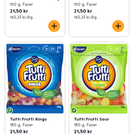
150 g, Fazer
150 g, Fazer
21,50 kr
21,50 kr
143,33 kr /kg
143,33 kr /kg
Tutti Frutti Rings
Tutti Frutti Sour
180 g, Fazer
180 g, Fazer
21,50 kr
21,50 kr