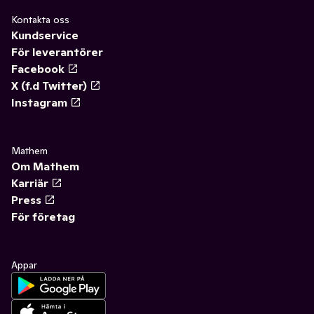
Kontakta oss
Kundservice
För leverantörer
Facebook
X (f.d Twitter)
Instagram
Mathem
Om Mathem
Karriär
Press
För företag
Appar