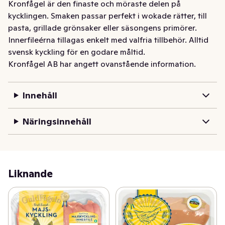
Kronfågel är den finaste och möraste delen på 
kycklingen. Smaken passar perfekt i wokade rätter, till 
pasta, grillade grönsaker eller säsongens primörer. 
Innerfileérna tillagas enkelt med valfria tillbehör. Alltid 
svensk kyckling för en godare måltid.
Kronfågel AB har angett ovanstående information.
Innehåll
Näringsinnehåll
Liknande