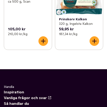
ca 500 g, Scan
Prinskorv Kalkon
320 g, Ingelsta Kalkon
105,00 kr
59,95 kr
210,00 kr /kg
187,34 kr /kg
Handla
Inspiration
Vanliga frågor och svar
Så handlar du