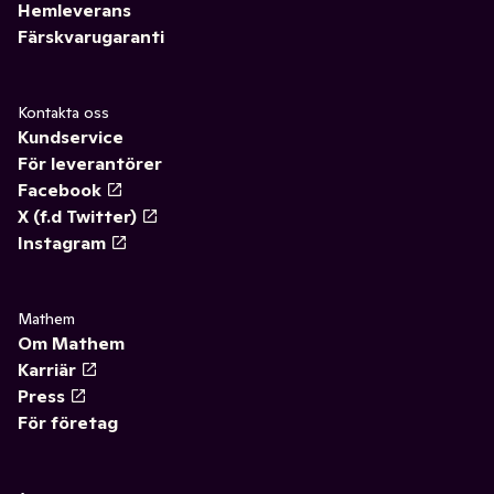
Hemleverans
Färskvarugaranti
Kontakta oss
Kundservice
För leverantörer
Facebook
X (f.d Twitter)
Instagram
Mathem
Om Mathem
Karriär
Press
För företag