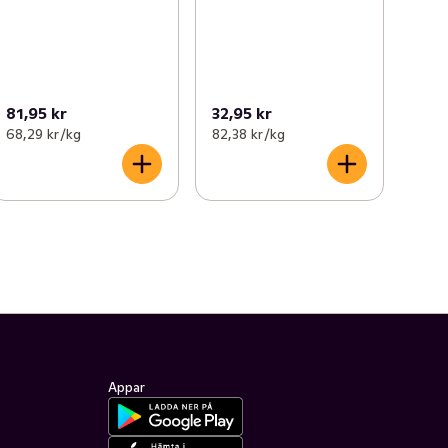
81,95 kr
32,95 kr
68,29 kr /kg
82,38 kr /kg
Appar