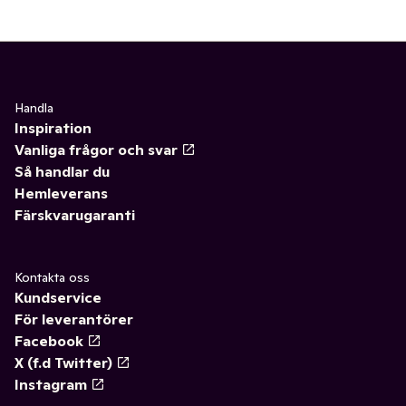
Handla
Inspiration
Vanliga frågor och svar
Så handlar du
Hemleverans
Färskvarugaranti
Kontakta oss
Kundservice
För leverantörer
Facebook
X (f.d Twitter)
Instagram