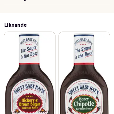
Liknande