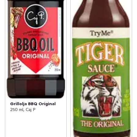
Grillolja BBQ Original
250 ml, Caj P