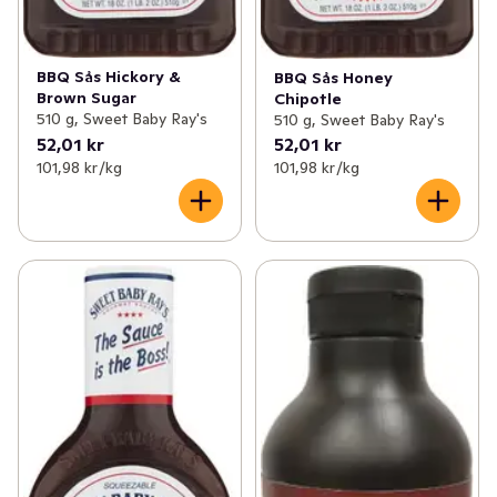
BBQ Sås Hickory &
BBQ Sås Honey
Brown Sugar
Chipotle
510 g, Sweet Baby Ray's
510 g, Sweet Baby Ray's
52,01 kr
52,01 kr
101,98 kr /kg
101,98 kr /kg