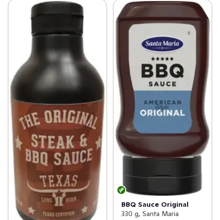
BBQ Sauce Original
330 g, Santa Maria