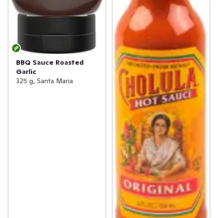
BBQ Sauce Roasted
Garlic
325 g, Santa Maria