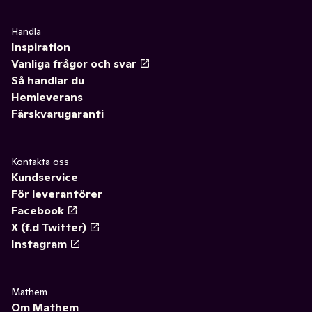
Handla
Inspiration
Vanliga frågor och svar
Så handlar du
Hemleverans
Färskvarugaranti
Kontakta oss
Kundservice
För leverantörer
Facebook
X (f.d Twitter)
Instagram
Mathem
Om Mathem