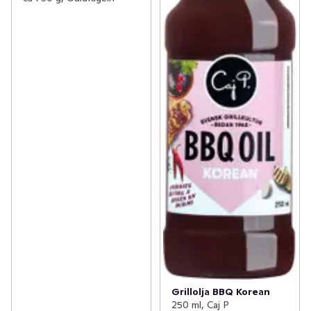
Grillolja BBQ Korean
250 ml, Caj P