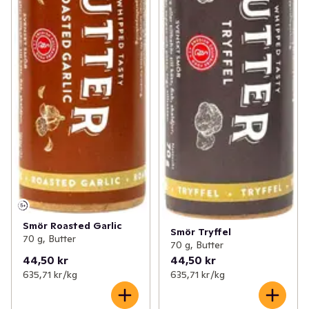
Smör Roasted Garlic
Smör Tryffel
70 g, Butter
70 g, Butter
44,50 kr
44,50 kr
635,71 kr /kg
635,71 kr /kg