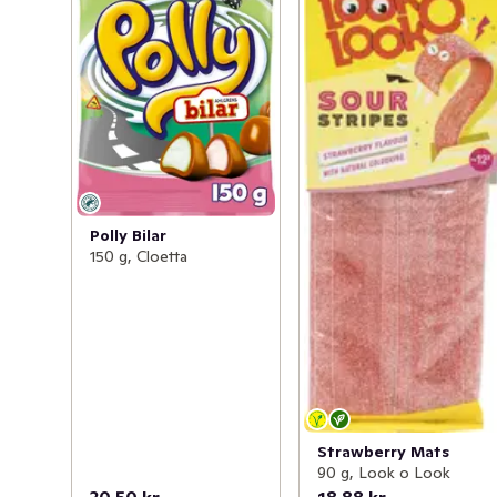
Polly Bilar
150 g, Cloetta
Strawberry Mats
90 g, Look o Look