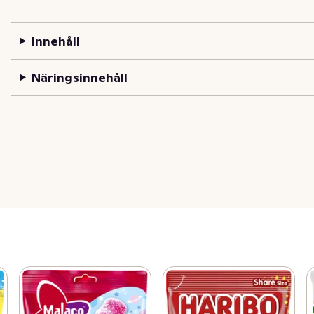
Innehåll
Näringsinnehåll