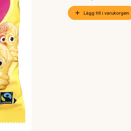
Lägg till i varukorgen