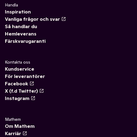
Handla
Inspiration
Vanliga frågor och svar
Så handlar du
Hemleverans
Färskvarugaranti
Kontakta oss
Kundservice
För leverantörer
Facebook
X (f.d Twitter)
Instagram
Mathem
Om Mathem
Karriär