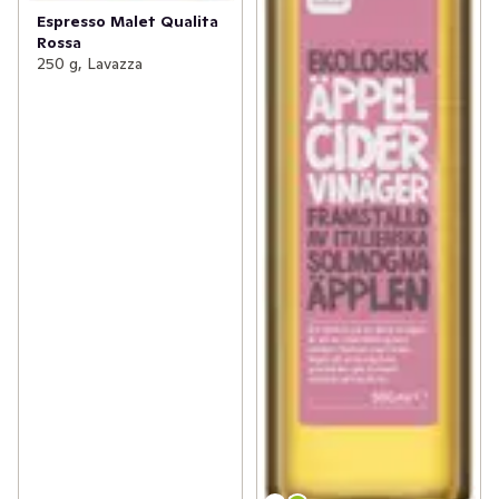
Espresso Malet Qualita
Rossa
250 g, Lavazza