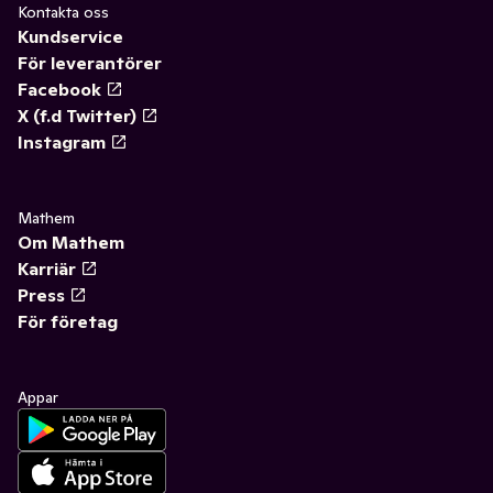
Kontakta oss
Kundservice
För leverantörer
Facebook
X (f.d Twitter)
Instagram
Mathem
Om Mathem
Karriär
Press
För företag
Appar