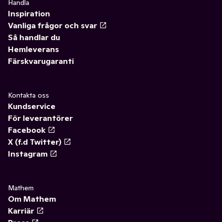
Handla
Inspiration
Vanliga frågor och svar
Så handlar du
Hemleverans
Färskvarugaranti
Kontakta oss
Kundservice
För leverantörer
Facebook
X (f.d Twitter)
Instagram
Mathem
Om Mathem
Karriär