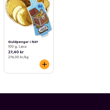
Guldpengar i Nät
100 g, Laica
27,40 kr
274,00 kr /kg