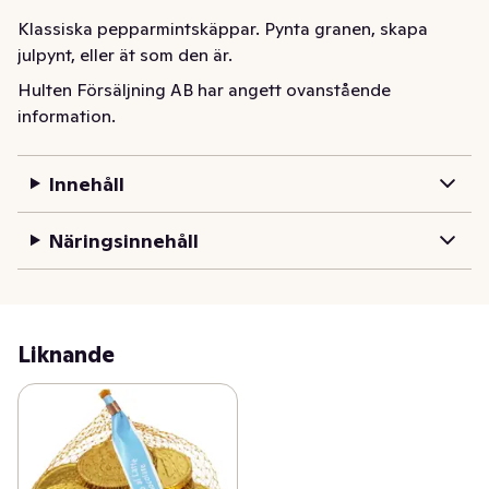
Klassiska pepparmintskäppar. Pynta granen, skapa 
julpynt, eller ät som den är.
Hulten Försäljning AB har angett ovanstående
information.
Innehåll
Näringsinnehåll
Liknande